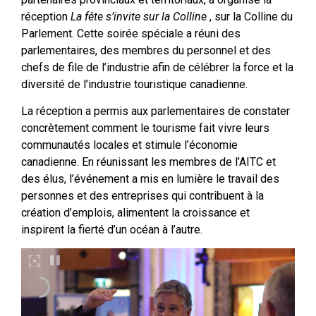
réception
La fête s’invite sur la Colline
, sur la Colline du
Parlement. Cette soirée spéciale a réuni des
parlementaires, des membres du personnel et des
chefs de file de l’industrie afin de célébrer la force et la
diversité de l’industrie touristique canadienne.
La réception a permis aux parlementaires de constater
concrètement comment le tourisme fait vivre leurs
communautés locales et stimule l’économie
canadienne. En réunissant les membres de l’AITC et
des élus, l’événement a mis en lumière le travail des
personnes et des entreprises qui contribuent à la
création d’emplois, alimentent la croissance et
inspirent la fierté d’un océan à l’autre.