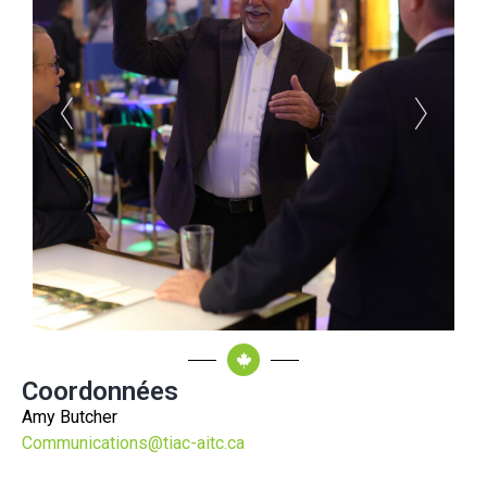
Coordonnées
Amy Butcher
Communications@tiac-aitc.ca