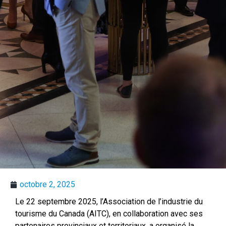
octobre 2, 2025
Le 22 septembre 2025, l’Association de l’industrie du
tourisme du Canada (AITC), en collaboration avec ses
partenaires provinciaux et territoriaux, a organisé la