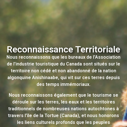
Reconnaissance Territoriale
Nous reconnaissons que les bureaux de l’Association
de l’industrie touristique du Canada sont situés sur le
territoire non cédé et non abandonné de la nation
algonquine Anishinaabe, qui vit sur ces terres depuis
des temps immémoriaux.
Nous reconnaissons également que le tourisme se
déroule sur les terres, les eaux et les territoires
traditionnels de nombreuses nations autochtones à
travers l’île de la Tortue (Canada), et nous honorons
les liens culturels profonds que les peuples