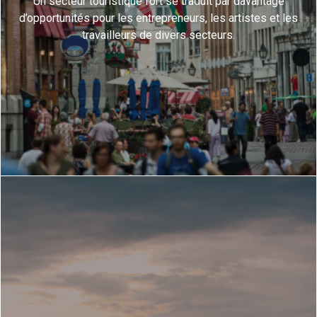
Un secteur touristique fort se traduit par davantage
d’opportunités pour les entrepreneurs, les artistes et les
travailleurs de divers secteurs.