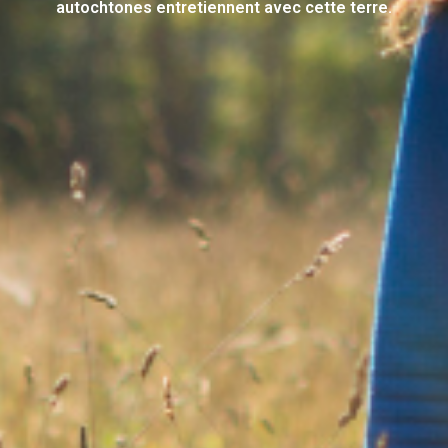
autochtones entretiennent avec cette terre.