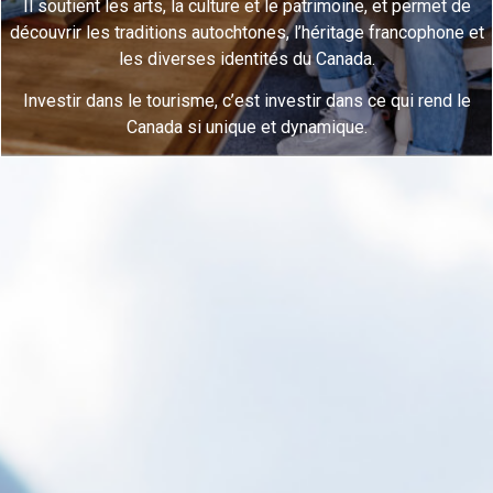
Il soutient les arts, la culture et le patrimoine, et permet de
découvrir les traditions autochtones, l’héritage francophone et
les diverses identités du Canada.
Investir dans le tourisme, c’est investir dans ce qui rend le
Canada si unique et dynamique.