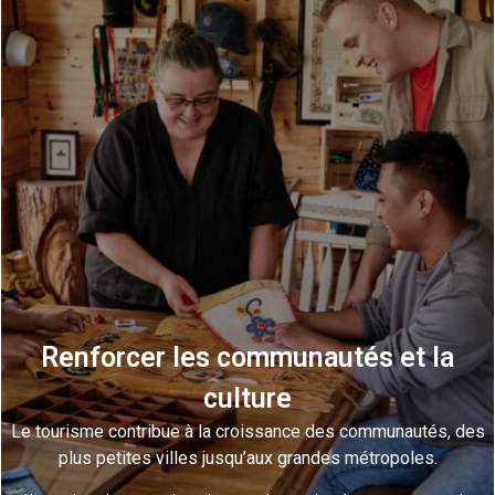
Renforcer les communautés et la
culture
Le tourisme contribue à la croissance des communautés, des
plus petites villes jusqu’aux grandes métropoles.