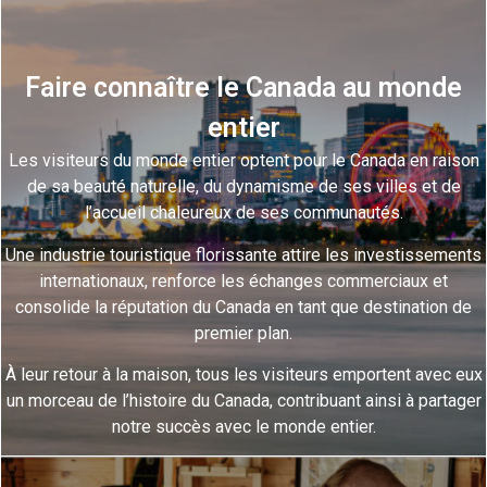
Faire connaître le Canada au monde
entier
Les visiteurs du monde entier optent pour le Canada en raison
de sa beauté naturelle, du dynamisme de ses villes et de
l’accueil chaleureux de ses communautés.
Une industrie touristique florissante attire les investissements
internationaux, renforce les échanges commerciaux et
consolide la réputation du Canada en tant que destination de
premier plan.
À leur retour à la maison, tous les visiteurs emportent avec eux
un morceau de l’histoire du Canada, contribuant ainsi à partager
notre succès avec le monde entier.